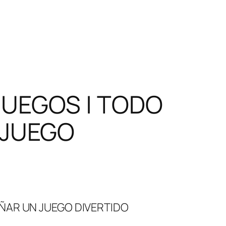
JUEGOS | TODO
 JUEGO