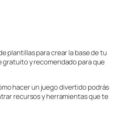
 plantillas para crear la base de tu
re gratuito y recomendado para que
ómo hacer un juego divertido podrás
ntrar recursos y herramientas que te