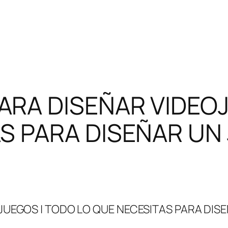
ARA DISEÑAR VIDEO
S PARA DISEÑAR UN