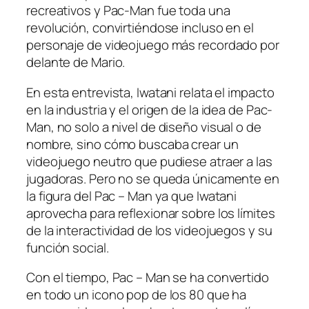
recreativos y Pac-Man fue toda una
revolución, convirtiéndose incluso en el
personaje de videojuego más recordado por
delante de Mario.
En esta entrevista, Iwatani relata el impacto
en la industria y el origen de la idea de Pac-
Man, no solo a nivel de diseño visual o de
nombre, sino cómo buscaba crear un
videojuego neutro que pudiese atraer a las
jugadoras. Pero no se queda únicamente en
la figura del Pac – Man ya que Iwatani
aprovecha para reflexionar sobre los límites
de la interactividad de los videojuegos y su
función social.
Con el tiempo, Pac – Man se ha convertido
en todo un icono pop de los 80 que ha