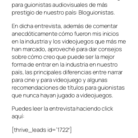
para guionistas audiovisuales de más
prestigio de nuestro país: Bloguionistas.
En dicha entrevista, además de comentar
anecdóticamente cómo fueron mis inicios
en la industria y los videojuegos que más me
han marcado, aproveché para dar consejos
sobre cómo creo que puede ser la mejor
forma de entrar en la industria en nuestro
país, las principales diferencias entre narrar
para cine y para videojuego y algunas
recomendaciones de títulos para guionistas
que nunca hayan jugado a videojuegos.
Puedes leer la entrevista haciendo click
aquí:
[thrive_leads id=’1722′]