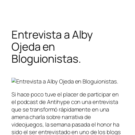
Saltar
al
contenido
Entrevista a Alby
Ojeda en
Bloguionistas.
Si hace poco tuve el placer de participar en
el podcast de Antihype con una entrevista
que se transformó rápidamente en una
amena charla sobre narrativa de
videojuegos, la semana pasada el honor ha
sido el ser entrevistado en uno de los blogs