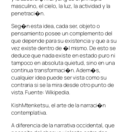
masculino, el cielo, la luz, la actividad y la
penetraci�n.
Seg�n esta idea, cada ser, objeto o
pensamiento posee un complemento del
que depende para su existencia y que a su
vez existe dentro de �l mismo. De esto se
deduce que nada existe en estado puro ni
tampoco en absoluta quietud, sino en una
continua transformaci�n. Adem�s,
cualquier idea puede ser vista como su
contraria si se la mira desde otro punto de
vista. Fuente: Wikipedia.
KishMtenketsu, el arte de la narraci�n
contemplativa.
A diferencia de la narrativa occidental, que