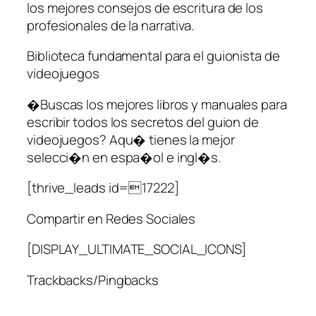
los mejores consejos de escritura de los
profesionales de la narrativa.
Biblioteca fundamental para el guionista de
videojuegos
�Buscas los mejores libros y manuales para
escribir todos los secretos del guion de
videojuegos? Aqu� tienes la mejor
selecci�n en espa�ol e ingl�s.
[thrive_leads id=17222]
Compartir en Redes Sociales
[DISPLAY_ULTIMATE_SOCIAL_ICONS]
Trackbacks/Pingbacks