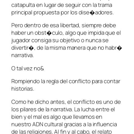
catapulta en lugar de seguir con la trama
principal propuesta por los dise�adores.
Pero dentro de esa libertad, siempre debe
haber un obst�culo, algo que impida que el
jugador consiga su objetivo o nunca se
divertir�, de la misma manera que no habr�
narrativa.
O tal vez no&
Rompiendo la regla del conflicto para contar
historias.
Como he dicho antes, el conflicto es uno de
los pilares de la narrativa. La lucha entre el
bien y el mal es algo que llevamos en
nuestro ADN cultural gracias a la influencia
de las religiones. Al fin y al cabo, el relato