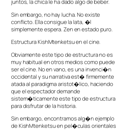
juntos, la chica le ha dado algo de beber.
Sin embargo, no hay lucha. No existe
conflicto. Ella consigue la lata, �l
simplemente espera. Zen en estado puro.
Estructura KishMtenketsu en el cine.
Obviamente este tipo de estructura no es
muy habitual en otros medios como puede
ser el cine. No en vano, es una invenci�n
occidental y su narrativa est� firmemente
atada al paradigma aristot�lico, haciendo
que el espectador demande
sistem�ticamente este tipo de estructura
para disfrutar de la historia.
Sin embargo, encontramos alg�n ejemplo
de KishMtenketsu en pel�culas orientales