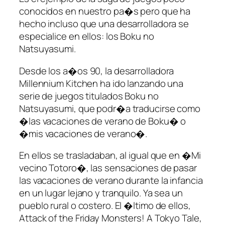
conocidos en nuestro pa�s pero que ha
hecho incluso que una desarrolladora se
especialice en ellos: los Boku no
Natsuyasumi.
Desde los a�os 90, la desarrolladora
Millennium Kitchen ha ido lanzando una
serie de juegos titulados Boku no
Natsuyasumi, que podr�a traducirse como
�las vacaciones de verano de Boku� o
�mis vacaciones de verano�.
En ellos se trasladaban, al igual que en �Mi
vecino Totoro�, las sensaciones de pasar
las vacaciones de verano durante la infancia
en un lugar lejano y tranquilo. Ya sea un
pueblo rural o costero. El �ltimo de ellos,
Attack of the Friday Monsters! A Tokyo Tale,